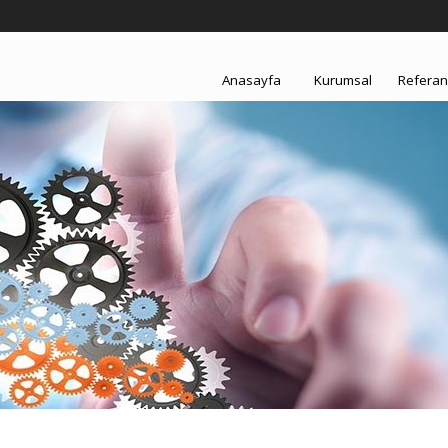
Anasayfa
+
Kurumsal
Referan