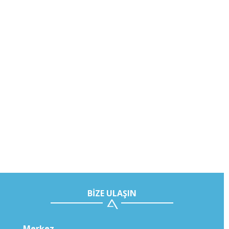
BİZE ULAŞIN
Merkez