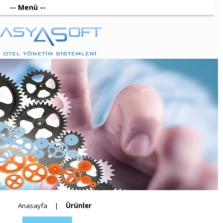
Anasayfa
Ürünler