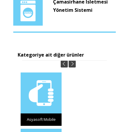
Çamasirhane Isletmesi
Yönetim Sistemi
Kategoriye ait diğer ürünler
Asyasoft Mobile